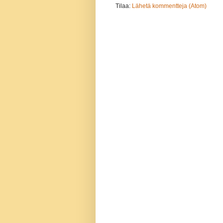
Tilaa:
Lähetä kommentteja (Atom)